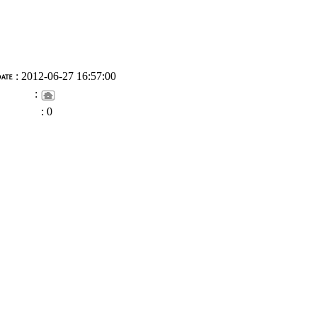
: 2012-06-27 16:57:00
:
: 0